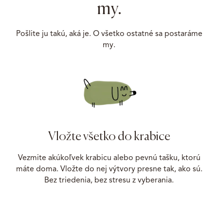
my.
Pošlite ju takú, aká je. O všetko ostatné sa postaráme
my.
Vložte všetko do krabice
Vezmite akúkoľvek krabicu alebo pevnú tašku, ktorú
máte doma. Vložte do nej výtvory presne tak, ako sú.
Bez triedenia, bez stresu z vyberania.